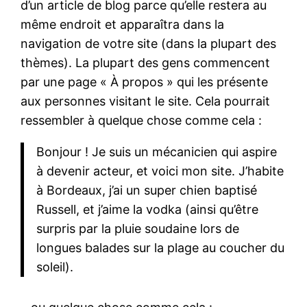
d’un article de blog parce qu’elle restera au
même endroit et apparaîtra dans la
navigation de votre site (dans la plupart des
thèmes). La plupart des gens commencent
par une page « À propos » qui les présente
aux personnes visitant le site. Cela pourrait
ressembler à quelque chose comme cela :
Bonjour ! Je suis un mécanicien qui aspire
à devenir acteur, et voici mon site. J’habite
à Bordeaux, j’ai un super chien baptisé
Russell, et j’aime la vodka (ainsi qu’être
surpris par la pluie soudaine lors de
longues balades sur la plage au coucher du
soleil).