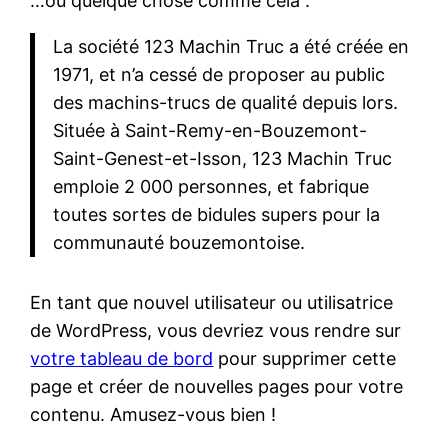
…ou quelque chose comme cela :
La société 123 Machin Truc a été créée en
1971, et n’a cessé de proposer au public
des machins-trucs de qualité depuis lors.
Située à Saint-Remy-en-Bouzemont-
Saint-Genest-et-Isson, 123 Machin Truc
emploie 2 000 personnes, et fabrique
toutes sortes de bidules supers pour la
communauté bouzemontoise.
En tant que nouvel utilisateur ou utilisatrice
de WordPress, vous devriez vous rendre sur
votre tableau de bord
pour supprimer cette
page et créer de nouvelles pages pour votre
contenu. Amusez-vous bien !