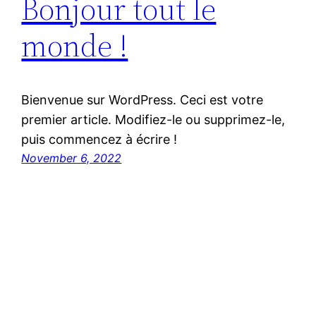
Bonjour tout le
monde !
Bienvenue sur WordPress. Ceci est votre
premier article. Modifiez-le ou supprimez-le,
puis commencez à écrire !
November 6, 2022